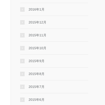
2016年1月
2015年12月
2015年11月
2015年10月
2015年9月
2015年8月
2015年7月
2015年6月