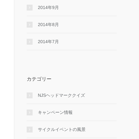
2014年9月
2014年8月
2014年7月
カテゴリー
NJSヘッドマーククイズ
キャンペーン情報
サイクルイベントの風景