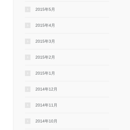
2015年5月
2015年4月
2015年3月
2015年2月
2015年1月
2014年12月
2014年11月
2014年10月