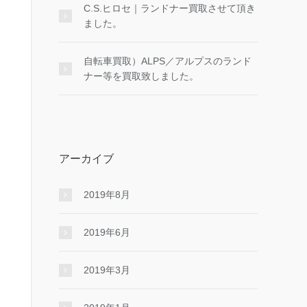
C.S.ヒロセ｜ランドナー買取させて頂き
ました。
自転車買取）ALPS／アルプスのランド
ナー等を買取致しました。
アーカイブ
2019年8月
2019年6月
2019年3月