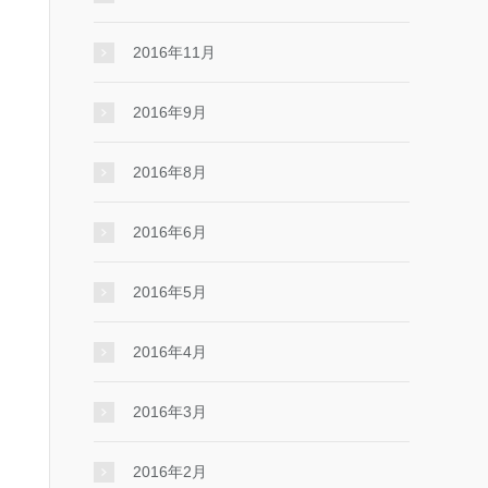
2016年11月
2016年9月
2016年8月
2016年6月
2016年5月
2016年4月
2016年3月
2016年2月