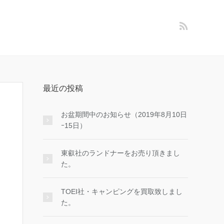
最近の投稿
お盆期間中のお知らせ（2019年8月10日
ｰ15日）
東叡社のランドナーをお売り頂きまし
た。
TOEI社・キャンピングを買取致しまし
た。