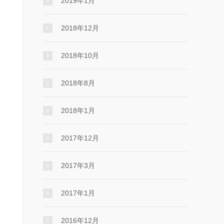
2019年1月
2018年12月
2018年10月
2018年8月
2018年1月
2017年12月
2017年3月
2017年1月
2016年12月