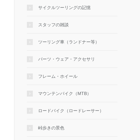
サイクルツーリングの記憶
スタッフの雑談
ツーリング車（ランドナー等）
パーツ・ウェア・アクセサリ
フレーム・ホイール
マウンテンバイク（MTB）
ロードバイク（ロードレーサー）
峠歩きの景色