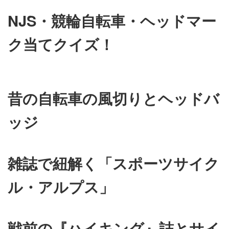
NJS・競輪自転車・ヘッドマー
ク当てクイズ！
昔の自転車の風切りとヘッドバ
ッジ
雑誌で紐解く「スポーツサイク
ル・アルプス」
戦前の『ハイキング』誌とサイ