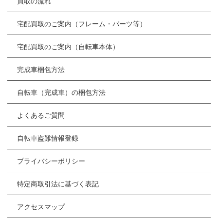
買取の流れ
宅配買取のご案内（フレーム・パーツ等）
宅配買取のご案内（自転車本体）
完成車梱包方法
自転車（完成車）の梱包方法
よくあるご質問
自転車盗難情報登録
プライバシーポリシー
特定商取引法に基づく表記
アクセスマップ