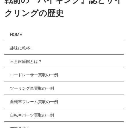
クリングの歴史
HOME
趣味に乾杯！
三月銀輪館とは？
ロードレーサー買取の一例
ツーリング車買取の一例
自転車フレーム買取の一例
自転車パーツ買取の一例