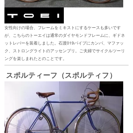
女性向けの場合、フレームをミキストにするケースも多いです
が、こちらのトーエイは通常のダイヤモンドフレームに、ギドネ
ットレバーを装着しました。石渡019パイプにカンパ、マファッ
ク、ストロングライトのアッセンブリ。ご夫婦でサイクルツーリ
ングを楽しまれたとのことです。
スポルティーフ（スポルティフ）