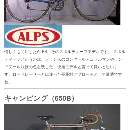
惜しくも閉店したALPS。そのスポルティーフモデルです。
スポル
ティーフというのは、フランスのコンクールデュラルマンやラン
ドヌール競技の色を残した、快走モデルと言って良いと思いま
す。ロードレーサーとは違った長距離アプローチとして最適です
ね。
キャンピング（650B）