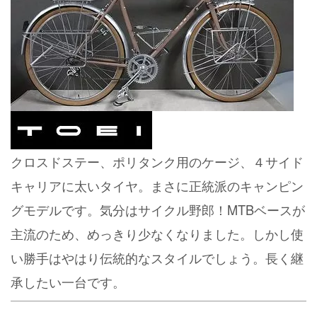
クロスドステー、ポリタンク用のケージ、４サイド
キャリアに太いタイヤ。まさに正統派のキャンピン
グモデルです。気分はサイクル野郎！MTBベースが
主流のため、めっきり少なくなりました。しかし使
い勝手はやはり伝統的なスタイルでしょう。長く継
承したい一台です。