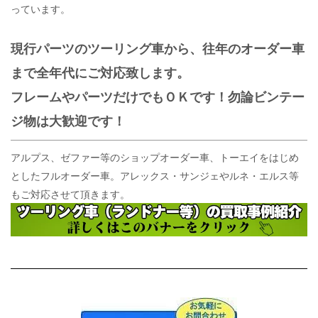
っています。
現行パーツのツーリング車から、往年のオーダー車
まで全年代にご対応致します。
フレームやパーツだけでもＯＫ
です！勿論ビンテー
ジ物は大歓迎です！
アルプス、ゼファー等のショップオーダー車、トーエイをはじめ
としたフルオーダー車。アレックス・サンジェやルネ・エルス等
もご対応させて頂きます。