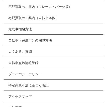
宅配買取のご案内（フレーム・パーツ等）
宅配買取のご案内（自転車本体）
完成車梱包方法
自転車（完成車）の梱包方法
よくあるご質問
自転車盗難情報登録
プライバシーポリシー
特定商取引法に基づく表記
アクセスマップ