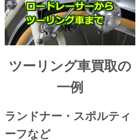
ツーリング車買取の
一例
ランドナー・スポルティ
ーフなど