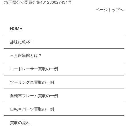
埼玉県公安委員会第431230027434号
ページトップへ
HOME
趣味に乾杯！
三月銀輪館とは？
ロードレーサー買取の一例
ツーリング車買取の一例
自転車フレーム買取の一例
自転車パーツ買取の一例
買取の流れ