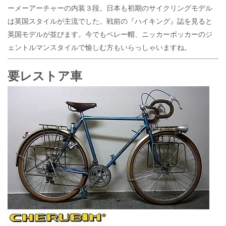
ーメーアーチャーの内装３段。日本も初期のサイクリングモデル
は英国スタイルが主流でした。戦前の『ハイキング』誌を見ると
英国モデルが並びます。今でもベレー帽、ニッカーボッカーのジ
ェントルマンスタイルで愉しむ方もいらっしゃいますね。
要レストア車