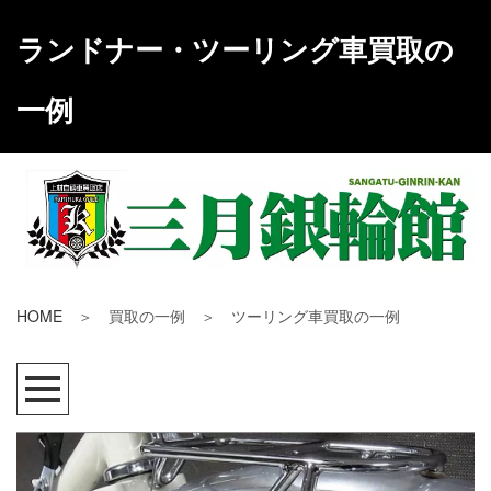
ランドナー・ツーリング車買取の
一例
HOME
＞ 買取の一例 ＞ ツーリング車買取の一例