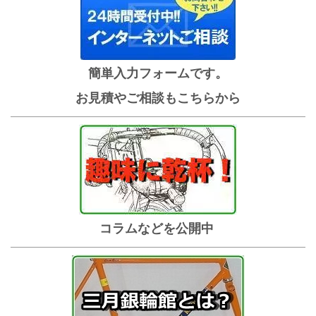
簡単入力フォームです。
お見積やご相談もこちらから
コラムなどを公開中