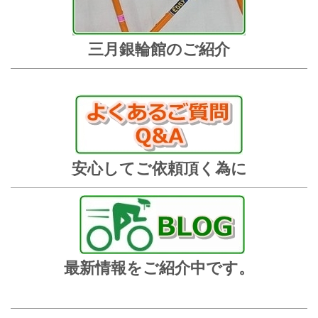
三月銀輪館のご紹介
安心してご依頼頂く為に
最新情報をご紹介中です。