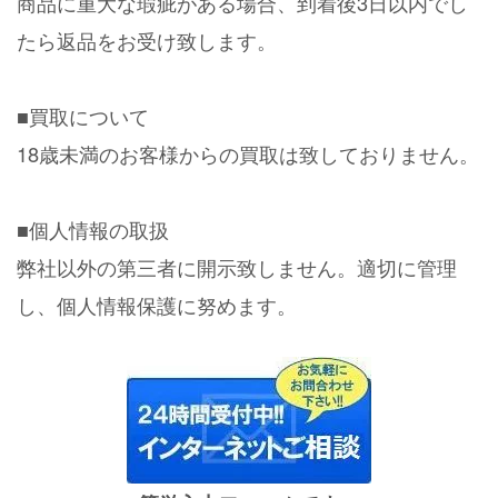
商品に重大な瑕疵がある場合、到着後3日以内でし
たら返品をお受け致します。
■買取について
18歳未満のお客様からの買取は致しておりません。
■個人情報の取扱
弊社以外の第三者に開示致しません。適切に管理
し、個人情報保護に努めます。