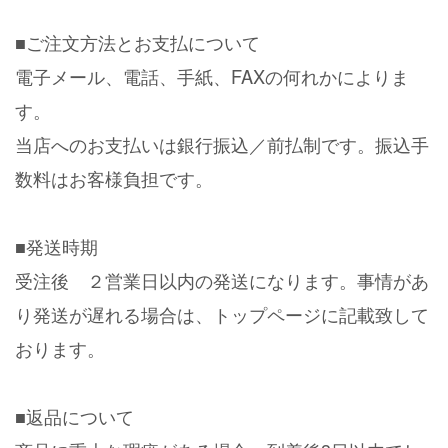
■ご注文方法とお支払について
電子メール、電話、手紙、FAXの何れかによりま
す。
当店へのお支払いは銀行振込／前払制です。振込手
数料はお客様負担です。
■発送時期
受注後 ２営業日以内の発送になります。事情があ
り発送が遅れる場合は、トップページに記載致して
おります。
■返品について