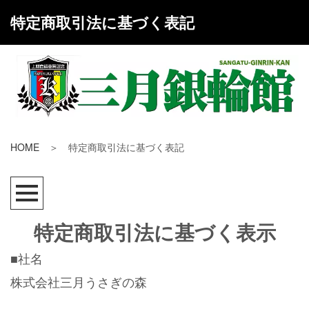
特定商取引法に基づく表記
HOME
＞ 特定商取引法に基づく表記
特定商取引法に基づく表示
■社名
株式会社三月うさぎの森