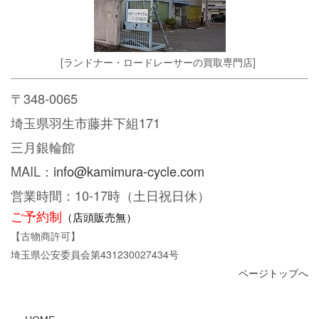
[ランドナー・ロードレーサーの買取専門店]
〒348-0065
埼玉県羽生市藤井下組171
三月銀輪館
MAIL：
info@kamimura-cycle.com
営業時間：10-17時（土日祝日休）
ご予約制
（店頭販売無）
【古物商許可】
埼玉県公安委員会第431230027434号
ページトップへ