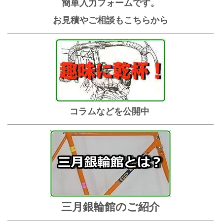
簡単入力フォームです。
お見積やご相談もこちらから
コラムなどを公開中
三月銀輪館のご紹介