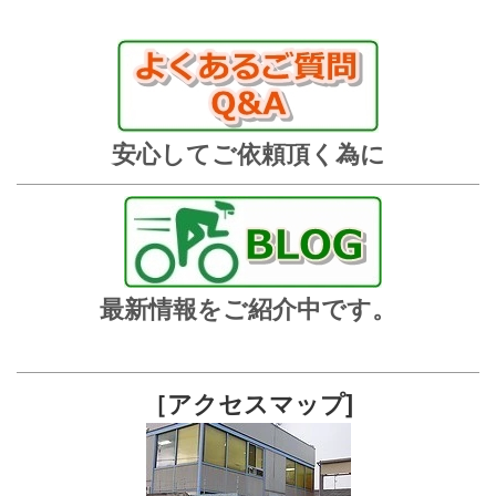
安心してご依頼頂く為に
最新情報をご紹介中です。
［アクセスマップ]