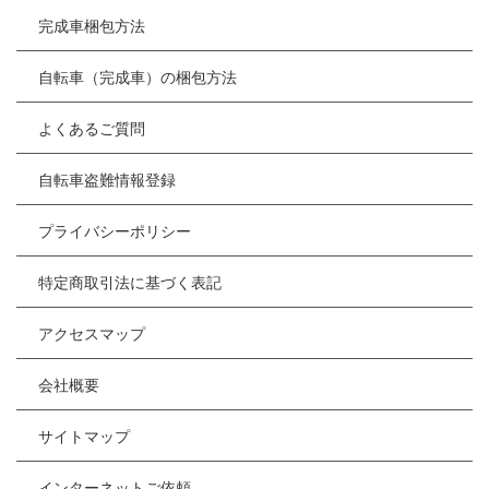
完成車梱包方法
自転車（完成車）の梱包方法
よくあるご質問
自転車盗難情報登録
プライバシーポリシー
特定商取引法に基づく表記
アクセスマップ
会社概要
サイトマップ
インターネットご依頼