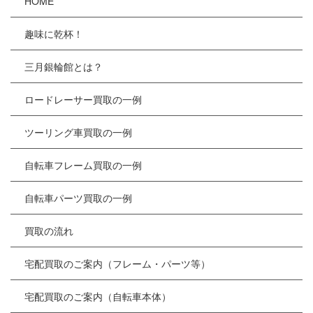
HOME
趣味に乾杯！
三月銀輪館とは？
ロードレーサー買取の一例
ツーリング車買取の一例
自転車フレーム買取の一例
自転車パーツ買取の一例
買取の流れ
宅配買取のご案内（フレーム・パーツ等）
宅配買取のご案内（自転車本体）