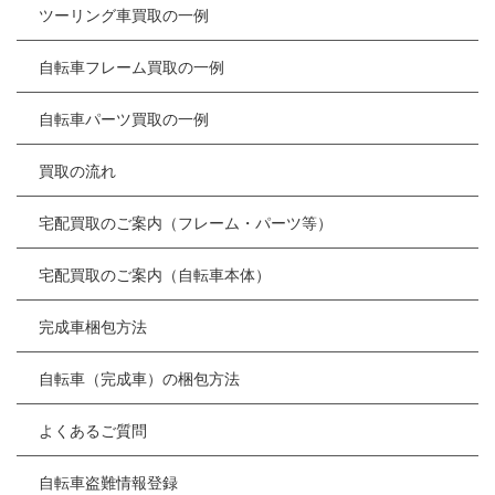
ツーリング車買取の一例
自転車フレーム買取の一例
自転車パーツ買取の一例
買取の流れ
宅配買取のご案内（フレーム・パーツ等）
宅配買取のご案内（自転車本体）
完成車梱包方法
自転車（完成車）の梱包方法
よくあるご質問
自転車盗難情報登録