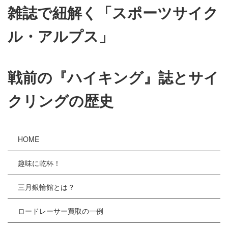
雑誌で紐解く「スポーツサイク
ル・アルプス」
戦前の『ハイキング』誌とサイ
クリングの歴史
HOME
趣味に乾杯！
三月銀輪館とは？
ロードレーサー買取の一例