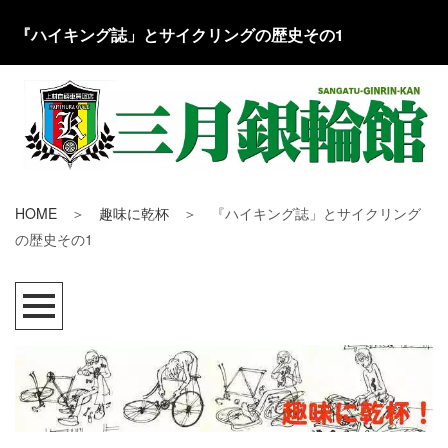
『ハイキング誌」とサイクリングの歴史その1
HOME
＞
趣味に乾杯
＞ 『ハイキング誌」とサイクリング
の歴史その1