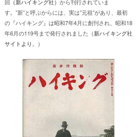
回
（新ハイキング社）
から刊行されていま
す。”新”と呼ぶからには、実は”元祖”があり、最初
の『ハイキング』は昭和7年4月に創刊され、昭和18
年6月の119号まで発行されました（
新ハイキング社
サイトより
。）