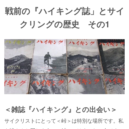
戦前の『ハイキング誌」とサイ
クリングの歴史 その1
＜雑誌『ハイキング』との出会い＞
サイクリストにとって＜峠＞は特別な場所です。私