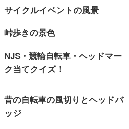
サイクルイベントの風景
峠歩きの景色
NJS・競輪自転車・ヘッドマー
ク当てクイズ！
昔の自転車の風切りとヘッドバ
ッジ