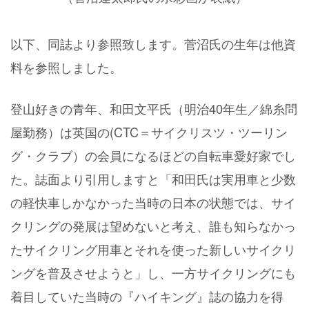
以下、同誌より参照致します。菅沼氏の生年は他資
料を参照しました。
登山好きの青年、和田文平氏（明治40年生／綿糸問
屋勤務）は英国の(CTC＝サイクリスツ・ツーリン
グ・クラブ）の会員になるほどの自転車愛好家でし
た。誌面より引用しますと「和田氏は実用車と少数
の軽快車しかなかった当時の日本の状態では、サイ
クリングの発展は望めないと考え、誰も知らなかっ
たサイクリング用車とそれを使った新しいサイクリ
ングを普及させようと」し、一方サイクリングにも
着目していた当時の『ハイキング』誌の協力を得