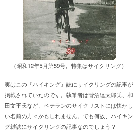
（昭和12年5月第59号。特集はサイクリング）
実はこの『ハイキング』誌にサイクリングの記事が
掲載されていたのです。執筆者は菅沼達太郎氏、和
田文平氏など、ベテランのサイクリストには懐かし
い名前の方々かもしれません。でも何故、ハイキン
グ雑誌にサイクリングの記事なのでしょう？