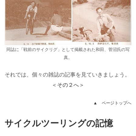
同誌に「戦前のサイクリグ」として掲載された和田、菅沼氏の写
真。
それでは、個々の雑誌の記事を見ていきましょう。
＜その２へ＞
▲ ページトップへ
サイクルツーリングの記憶